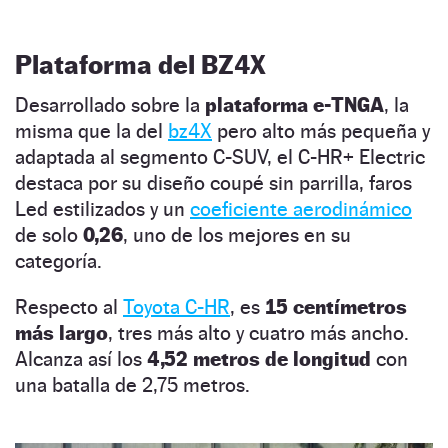
Plataforma del BZ4X
Desarrollado sobre la
plataforma e-TNGA
, la
misma que la del
bz4X
pero alto más pequeña y
adaptada al segmento C-SUV, el C-HR+ Electric
destaca por su diseño coupé sin parrilla, faros
Led estilizados y un
coeficiente aerodinámico
de solo
0,26
, uno de los mejores en su
categoría.
Respecto al
Toyota C-HR
, es
15 centímetros
más largo
, tres más alto y cuatro más ancho.
Alcanza así los
4,52 metros de longitud
con
una batalla de 2,75 metros.