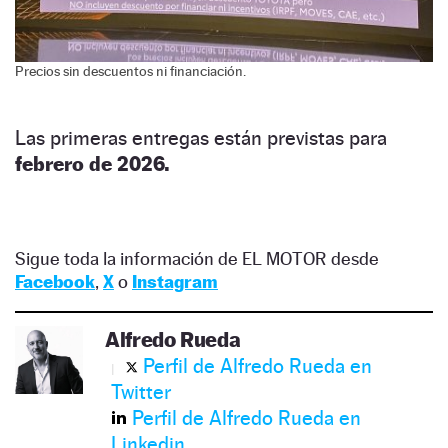
Precios sin descuentos ni financiación.
Las primeras entregas están previstas para
febrero de 2026.
Sigue toda la información de EL MOTOR desde
Facebook
,
X
o
Instagram
Alfredo Rueda
Perfil de Alfredo Rueda en
Twitter
Perfil de Alfredo Rueda en
Linkedin