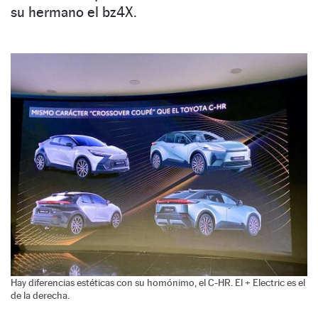
su hermano el bz4X.
Hay diferencias estéticas con su homónimo, el C-HR. El + Electric es el
de la derecha.