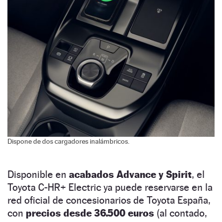
Dispone de dos cargadores inalámbricos.
Disponible en
acabados Advance y Spirit
, el
Toyota C-HR+ Electric ya puede reservarse en la
red oficial de concesionarios de Toyota España,
con
precios desde 36.500 euros
(al contado,