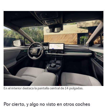
En el interior destaca la pantalla central de 14 pulgadas.
Por cierto, y algo no visto en otros coches