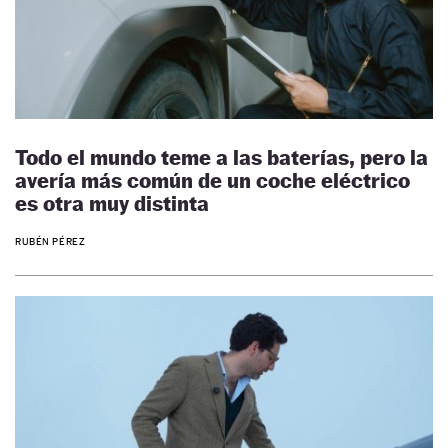
Todo el mundo teme a las baterías, pero la
avería más común de un coche eléctrico
es otra muy distinta
RUBÉN PÉREZ