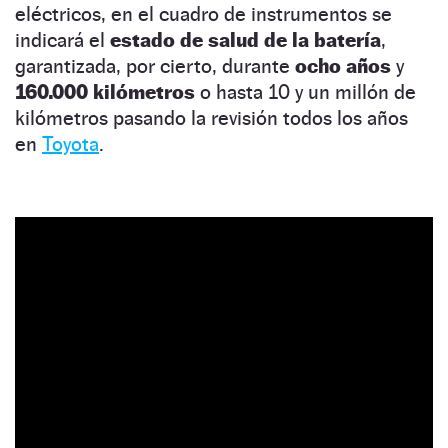
eléctricos, en el cuadro de instrumentos se
indicará el
estado de salud de la batería
,
garantizada, por cierto, durante
ocho años
y
160.000 kilómetros
o hasta 10 y un millón de
kilómetros pasando la revisión todos los años
en
Toyota
.