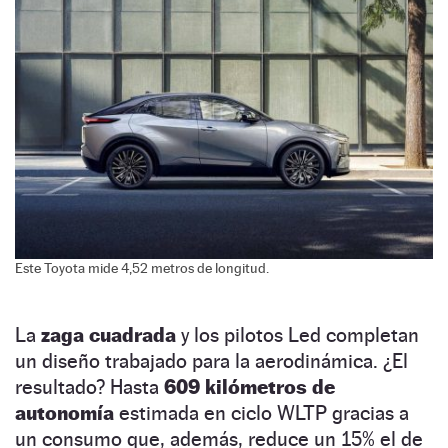
Este Toyota mide 4,52 metros de longitud.
La
zaga cuadrada
y los pilotos Led completan
un diseño trabajado para la aerodinámica. ¿El
resultado? Hasta
609 kilómetros de
autonomía
estimada en ciclo WLTP gracias a
un consumo que, además, reduce un 15% el de