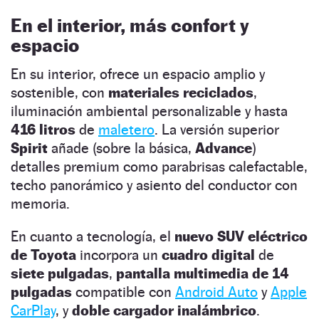
En el interior, más confort y
espacio
En su interior, ofrece un espacio amplio y
sostenible, con
materiales reciclados
,
iluminación ambiental personalizable y hasta
416 litros
de
maletero
. La versión superior
Spirit
añade (sobre la básica,
Advance
)
detalles premium como parabrisas calefactable,
techo panorámico y asiento del conductor con
memoria.
En cuanto a tecnología, el
nuevo SUV eléctrico
de Toyota
incorpora un
cuadro digital
de
siete pulgadas
,
pantalla multimedia de 14
pulgadas
compatible con
Android Auto
y
Apple
CarPlay
, y
doble cargador inalámbrico
.