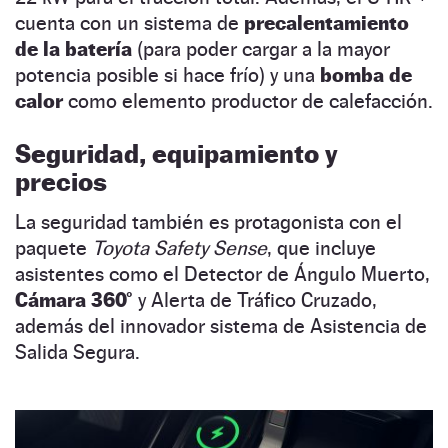
cuenta con un sistema de
precalentamiento
de la batería
(para poder cargar a la mayor
potencia posible si hace frío) y una
bomba de
calor
como elemento productor de calefacción.
Seguridad, equipamiento y
precios
La seguridad también es protagonista con el
paquete
Toyota Safety Sense
, que incluye
asistentes como el Detector de Ángulo Muerto,
Cámara 360°
y Alerta de Tráfico Cruzado,
además del innovador sistema de Asistencia de
Salida Segura.