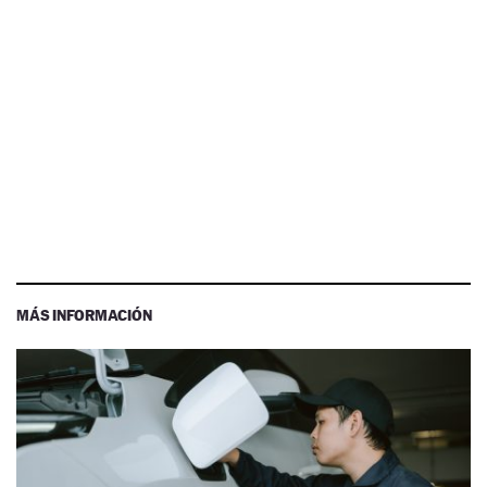
MÁS INFORMACIÓN