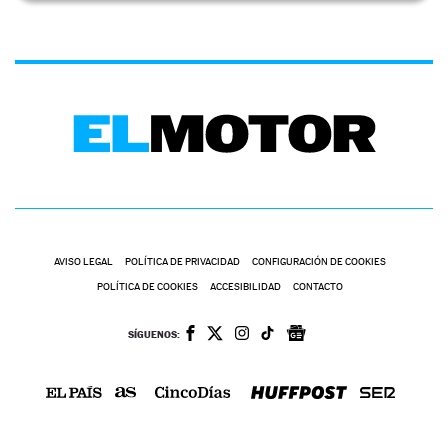
AVISO LEGAL
POLÍTICA DE PRIVACIDAD
CONFIGURACIÓN DE COOKIES
POLÍTICA DE COOKIES
ACCESIBILIDAD
CONTACTO
SÍGUENOS: