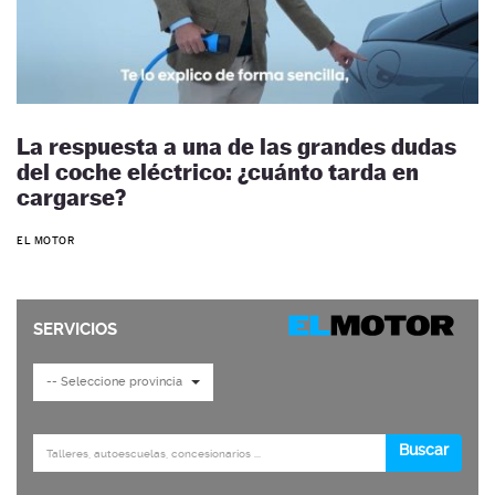
La respuesta a una de las grandes dudas
del coche eléctrico: ¿cuánto tarda en
cargarse?
EL MOTOR