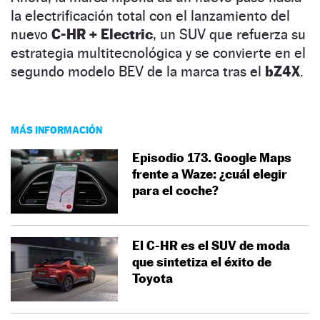
la electrificación total con el lanzamiento del
nuevo
C-HR + Electric
, un SUV que refuerza su
estrategia multitecnológica y se convierte en el
segundo modelo BEV de la marca tras el
bZ4X
.
MÁS INFORMACIÓN
Episodio 173. Google Maps
frente a Waze: ¿cuál elegir
para el coche?
El C-HR es el SUV de moda
que sintetiza el éxito de
Toyota