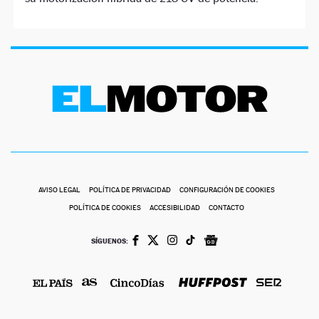
AVISO LEGAL
POLÍTICA DE PRIVACIDAD
CONFIGURACIÓN DE COOKIES
POLÍTICA DE COOKIES
ACCESIBILIDAD
CONTACTO
SÍGUENOS: