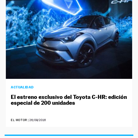
NEWSLETTER
SÍGUENOS
ACTUALIDAD
El estreno exclusivo del Toyota C-HR: edición
especial de 200 unidades
EL MOTOR
|
26/09/2016