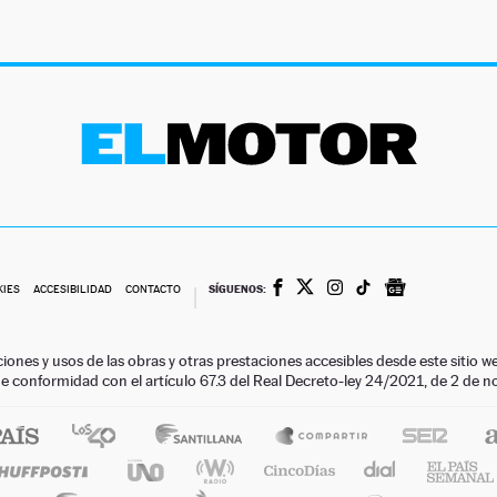
SÍGUENOS:
KIES
ACCESIBILIDAD
CONTACTO
ciones y usos de las obras y otras prestaciones accesibles desde este siti
 de conformidad con el artículo 67.3 del Real Decreto-ley 24/2021, de 2 de 