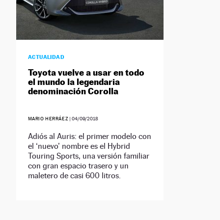
ACTUALIDAD
Toyota vuelve a usar en todo
el mundo la legendaria
denominación Corolla
MARIO HERRÁEZ
|
04/09/2018
Adiós al Auris: el primer modelo con
el ‘nuevo’ nombre es el Hybrid
Touring Sports, una versión familiar
con gran espacio trasero y un
maletero de casi 600 litros.