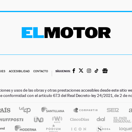
SÍGUENOS:
KIES
ACCESIBILIDAD
CONTACTO
ciones y usos de las obras y otras prestaciones accesibles desde este siti
 de conformidad con el artículo 67.3 del Real Decreto-ley 24/2021, de 2 de 