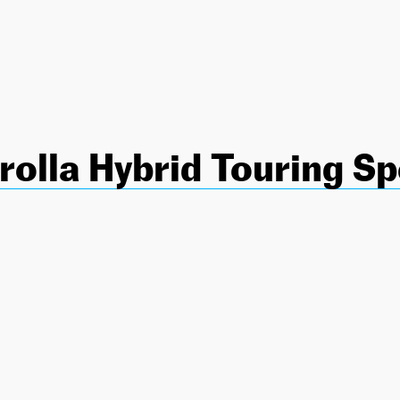
rolla Hybrid Touring S