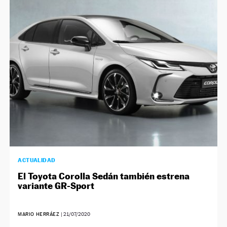
NEWSLETTER
SÍGUENOS
ACTUALIDAD
El Toyota Corolla Sedán también estrena
variante GR-Sport
MARIO HERRÁEZ
|
21/07/2020