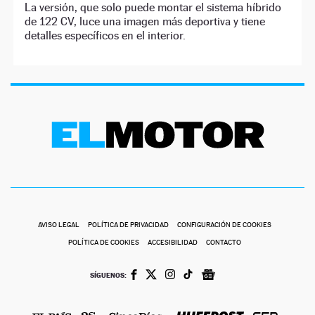
La versión, que solo puede montar el sistema híbrido
de 122 CV, luce una imagen más deportiva y tiene
detalles específicos en el interior.
AVISO LEGAL
POLÍTICA DE PRIVACIDAD
CONFIGURACIÓN DE COOKIES
POLÍTICA DE COOKIES
ACCESIBILIDAD
CONTACTO
SÍGUENOS: