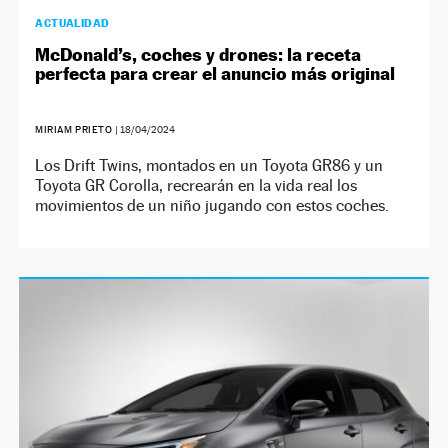
ACTUALIDAD
McDonald’s, coches y drones: la receta
perfecta para crear el anuncio más original
MIRIAM PRIETO
|
18/04/2024
Los Drift Twins, montados en un Toyota GR86 y un
Toyota GR Corolla, recrearán en la vida real los
movimientos de un niño jugando con estos coches.