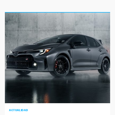
ACTUALIDAD