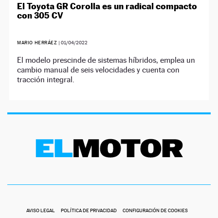
El Toyota GR Corolla es un radical compacto
con 305 CV
MARIO HERRÁEZ
|
01/04/2022
El modelo prescinde de sistemas híbridos, emplea un
cambio manual de seis velocidades y cuenta con
tracción integral.
AVISO LEGAL
POLÍTICA DE PRIVACIDAD
CONFIGURACIÓN DE COOKIES