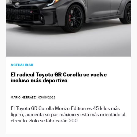
ACTUALIDAD
El radical Toyota GR Corolla se vuelve
incluso más deportivo
MARIO HERRÁEZ
|
05/06/2022
El Toyota GR Corolla Morizo Edition es 45 kilos más
ligero, aumenta su par máximo y está más orientado al
circuito. Solo se fabricarán 200.