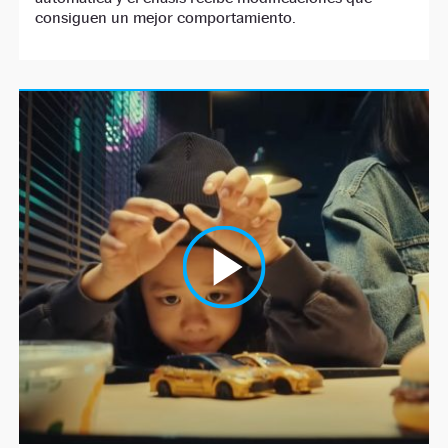
consiguen un mejor comportamiento.