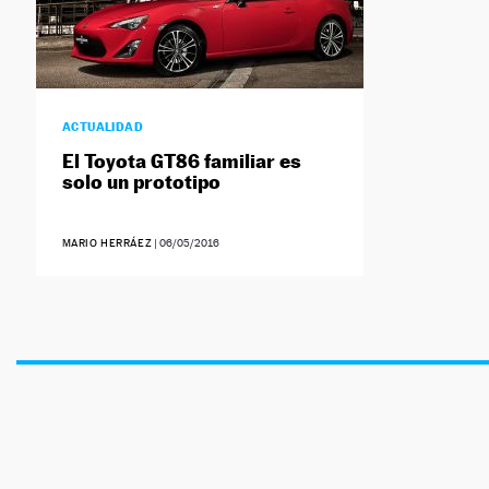
ACTUALIDAD
El Toyota GT86 familiar es
solo un prototipo
MARIO HERRÁEZ
|
06/05/2016