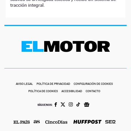
tracción integral.
AVISO LEGAL
POLÍTICA DE PRIVACIDAD
CONFIGURACIÓN DE COOKIES
POLÍTICA DE COOKIES
ACCESIBILIDAD
CONTACTO
SÍGUENOS: