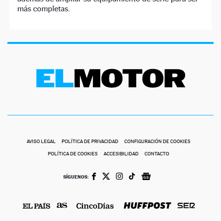
más completas.
AVISO LEGAL
POLÍTICA DE PRIVACIDAD
CONFIGURACIÓN DE COOKIES
POLÍTICA DE COOKIES
ACCESIBILIDAD
CONTACTO
SÍGUENOS: