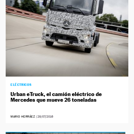
NEWSLETTER
SÍGUENOS
ELÉCTRICOS
Urban eTruck, el camión eléctrico de
Mercedes que mueve 26 toneladas
MARIO HERRÁEZ
|
28/07/2016