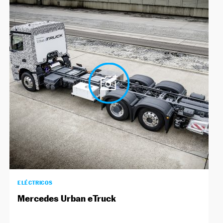
ELÉCTRICOS
Mercedes Urban eTruck