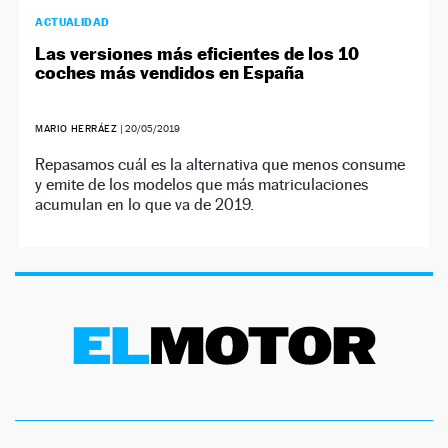
ACTUALIDAD
Las versiones más eficientes de los 10
coches más vendidos en España
MARIO HERRÁEZ
|
20/05/2019
Repasamos cuál es la alternativa que menos consume
y emite de los modelos que más matriculaciones
acumulan en lo que va de 2019.