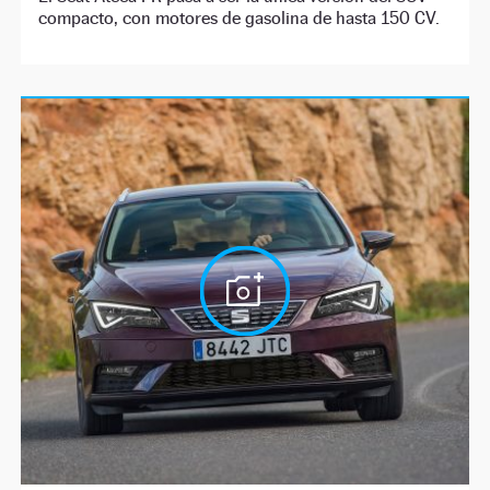
compacto, con motores de gasolina de hasta 150 CV.