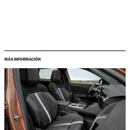
MÁS INFORMACIÓN