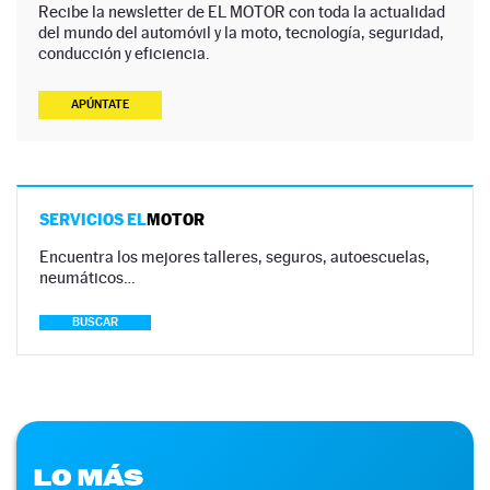
Recibe la newsletter de EL MOTOR con toda la actualidad
del mundo del automóvil y la moto, tecnología, seguridad,
conducción y eficiencia.
APÚNTATE
SERVICIOS EL
MOTOR
Encuentra los mejores talleres, seguros, autoescuelas,
neumáticos…
BUSCAR
LO MÁS