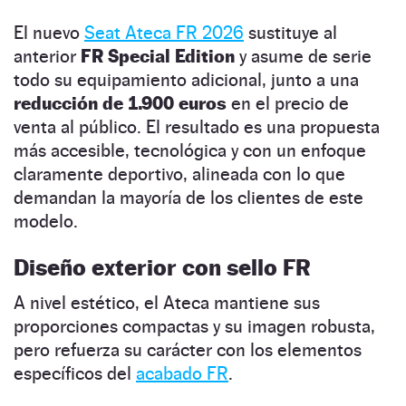
El nuevo
Seat Ateca FR 2026
sustituye al
anterior
FR Special Edition
y asume de serie
todo su equipamiento adicional, junto a una
reducción de 1.900 euros
en el precio de
venta al público. El resultado es una propuesta
más accesible, tecnológica y con un enfoque
claramente deportivo, alineada con lo que
demandan la mayoría de los clientes de este
modelo.
Diseño exterior con sello FR
A nivel estético, el Ateca mantiene sus
proporciones compactas y su imagen robusta,
pero refuerza su carácter con los elementos
específicos del
acabado FR
.