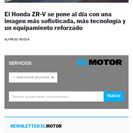
El Honda ZR-V se pone al día con una
imagen más sofisticada, más tecnología y
un equipamiento reforzado
ALFREDO RUEDA
NEWSLETTER EL
MOTOR