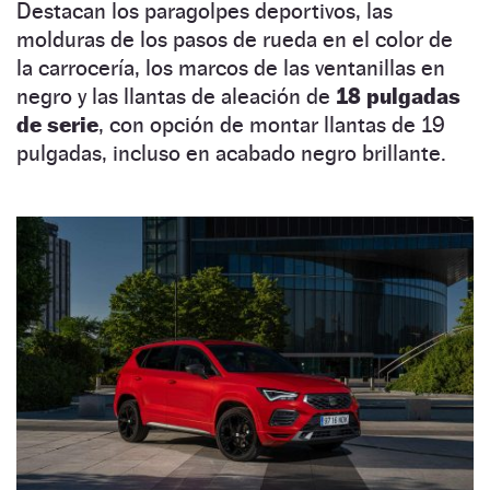
Destacan los paragolpes deportivos, las
molduras de los pasos de rueda en el color de
la carrocería, los marcos de las ventanillas en
negro y las llantas de aleación de
18 pulgadas
de serie
, con opción de montar llantas de 19
pulgadas, incluso en acabado negro brillante.