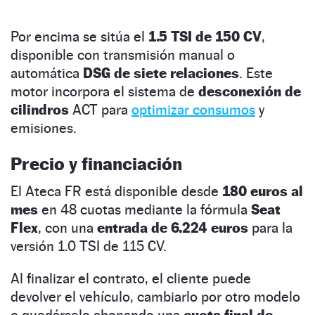
Por encima se sitúa el
1.5 TSI de 150 CV
,
disponible con transmisión manual o
automática
DSG de siete relaciones
. Este
motor incorpora el sistema de
desconexión de
cilindros
ACT para
optimizar consumos
y
emisiones.
Precio y financiación
El Ateca FR está disponible desde
180 euros al
mes
en 48 cuotas mediante la fórmula
Seat
Flex
, con una
entrada de 6.224 euros
para la
versión 1.0 TSI de 115 CV.
Al finalizar el contrato, el cliente puede
devolver el vehículo, cambiarlo por otro modelo