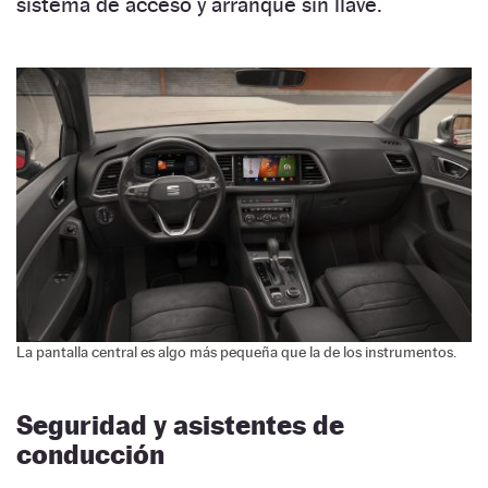
sistema de acceso y arranque sin llave.
La pantalla central es algo más pequeña que la de los instrumentos.
Seguridad y asistentes de
conducción