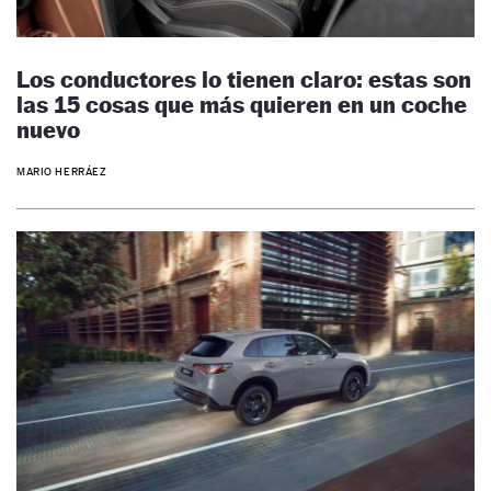
Los conductores lo tienen claro: estas son
las 15 cosas que más quieren en un coche
nuevo
MARIO HERRÁEZ