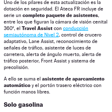
Uno de los pilares de esta actualización es la
dotación en seguridad. El Ateca FR incluye de
serie un
completo paquete de asistentes
,
entre los que figuran la cámara de visión cenital
360º, el
Travel Assist
con
conducción
semiautónoma de Nivel 2
, control de crucero
adaptativo, Lane Assist, reconocimiento de
señales de tráfico, asistente de luces de
carretera, alerta de ángulo muerto, alerta de
tráfico posterior, Front Assist y sistema de
precolisión.
A ello se suma el
asistente de aparcamiento
automático
y el portón trasero eléctrico con
función manos libres.
Solo gasolina