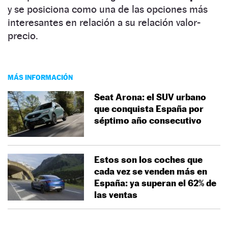
y se posiciona como una de las opciones más
interesantes en relación a su relación valor-
precio.
MÁS INFORMACIÓN
Seat Arona: el SUV urbano
que conquista España por
séptimo año consecutivo
Estos son los coches que
cada vez se venden más en
España: ya superan el 62% de
las ventas