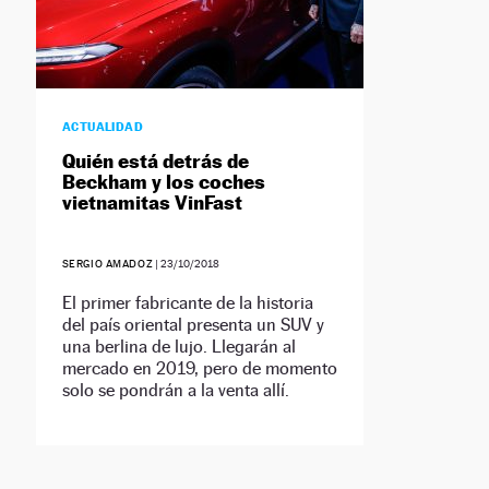
ACTUALIDAD
Quién está detrás de
Beckham y los coches
vietnamitas VinFast
SERGIO AMADOZ
|
23/10/2018
El primer fabricante de la historia
del país oriental presenta un SUV y
una berlina de lujo. Llegarán al
mercado en 2019, pero de momento
solo se pondrán a la venta allí.