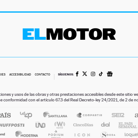
SÍGUENOS:
KIES
ACCESIBILIDAD
CONTACTO
ciones y usos de las obras y otras prestaciones accesibles desde este siti
 de conformidad con el artículo 67.3 del Real Decreto-ley 24/2021, de 2 de 