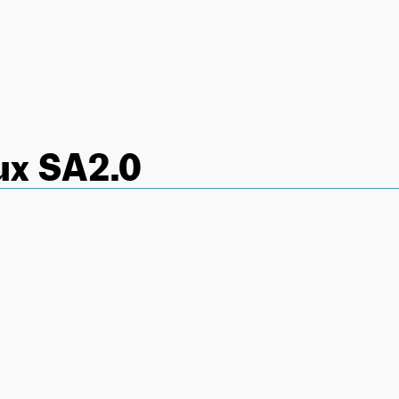
ux SA2.0