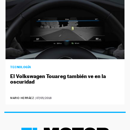
TECNOLOGÍA
El Volkswagen Touareg también ve en la
oscuridad
MARIO HERRÁEZ
|
07/05/2018