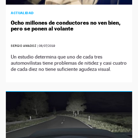
ACTUALIDAD
Ocho millones de conductores no ven bien,
pero se ponen al volante
SERGIO AMADOZ
|
08/07/2019
Un estudio determina que uno de cada tres
automovilistas tiene problemas de nitidez y casi cuatro
de cada diez no tiene suficiente agudeza visual.