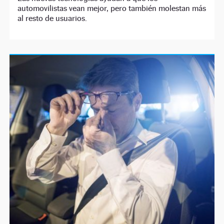
automovilistas vean mejor, pero también molestan más
al resto de usuarios.