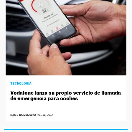
NEWSLETTER
SÍGUENOS
TECNOLOGÍA
Vodafone lanza su propio servicio de llamada
de emergencia para coches
RAÚL ROMOJARO
|
07/11/2017