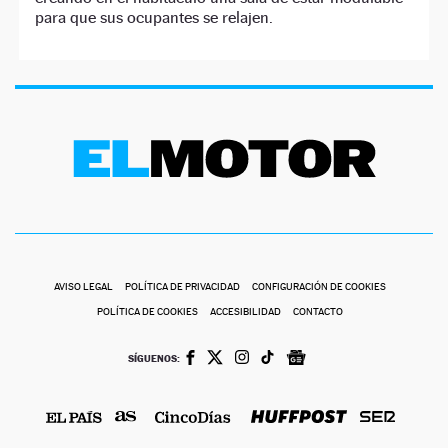
para que sus ocupantes se relajen.
AVISO LEGAL
POLÍTICA DE PRIVACIDAD
CONFIGURACIÓN DE COOKIES
POLÍTICA DE COOKIES
ACCESIBILIDAD
CONTACTO
SÍGUENOS: