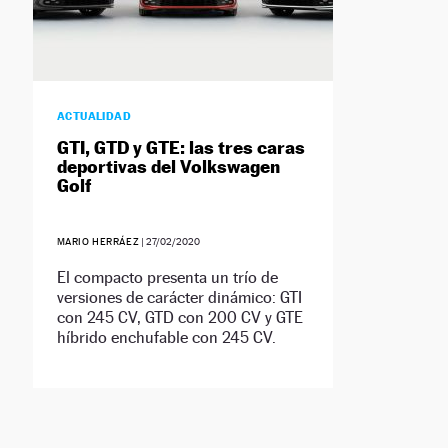
ACTUALIDAD
GTI, GTD y GTE: las tres caras
deportivas del Volkswagen
Golf
MARIO HERRÁEZ
|
27/02/2020
El compacto presenta un trío de
versiones de carácter dinámico: GTI
con 245 CV, GTD con 200 CV y GTE
híbrido enchufable con 245 CV.