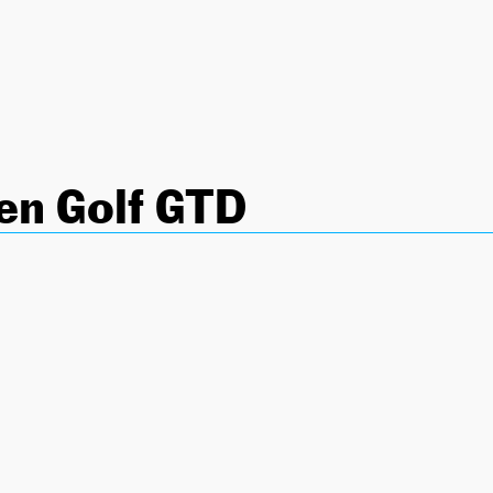
en Golf GTD