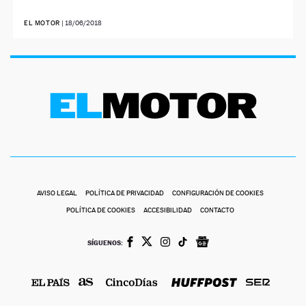
EL MOTOR
|
18/06/2018
AVISO LEGAL
POLÍTICA DE PRIVACIDAD
CONFIGURACIÓN DE COOKIES
POLÍTICA DE COOKIES
ACCESIBILIDAD
CONTACTO
SÍGUENOS: