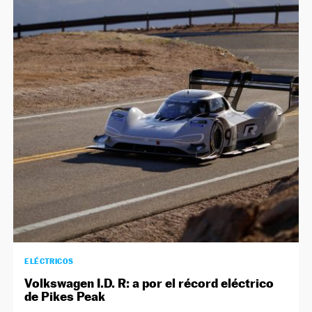
ELÉCTRICOS
Volkswagen I.D. R: a por el récord eléctrico
de Pikes Peak