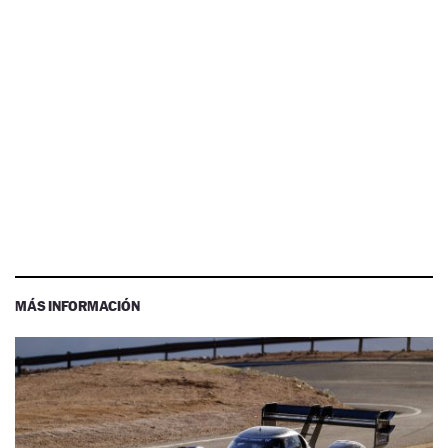
MÁS INFORMACIÓN