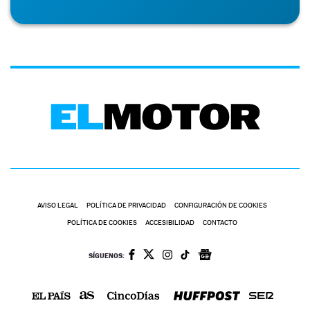
AVISO LEGAL
POLÍTICA DE PRIVACIDAD
CONFIGURACIÓN DE COOKIES
POLÍTICA DE COOKIES
ACCESIBILIDAD
CONTACTO
SÍGUENOS: