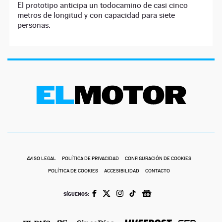
El prototipo anticipa un todocamino de casi cinco
metros de longitud y con capacidad para siete
personas.
AVISO LEGAL
POLÍTICA DE PRIVACIDAD
CONFIGURACIÓN DE COOKIES
POLÍTICA DE COOKIES
ACCESIBILIDAD
CONTACTO
SÍGUENOS: