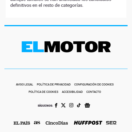
definitivos en el resto de categorías.
AVISO LEGAL
POLÍTICA DE PRIVACIDAD
CONFIGURACIÓN DE COOKIES
POLÍTICA DE COOKIES
ACCESIBILIDAD
CONTACTO
SÍGUENOS: