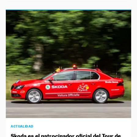
ACTUALIDAD
Skoda es el patrocinador oficial del Tour de