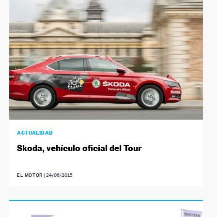
NEWSLETTER
SÍGUENOS
ACTUALIDAD
Skoda, vehículo oficial del Tour
EL MOTOR
|
24/06/2015