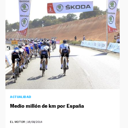
ACTUALIDAD
Medio millón de km por España
EL MOTOR
|
16/09/2014