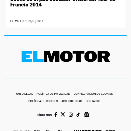
Francia 2014
EL MOTOR
|
04/07/2014
AVISO LEGAL
POLÍTICA DE PRIVACIDAD
CONFIGURACIÓN DE COOKIES
POLÍTICA DE COOKIES
ACCESIBILIDAD
CONTACTO
SÍGUENOS: