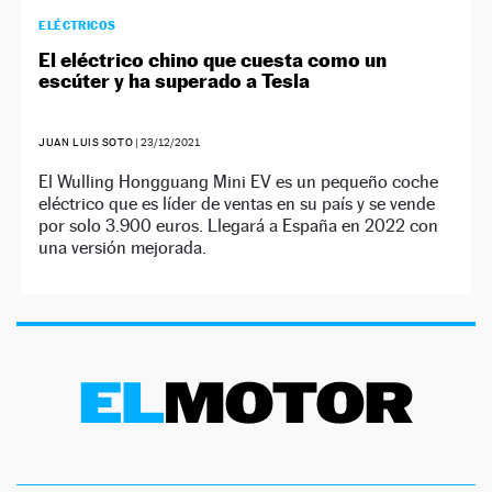
ELÉCTRICOS
El eléctrico chino que cuesta como un
escúter y ha superado a Tesla
JUAN LUIS SOTO
|
23/12/2021
El Wulling Hongguang Mini EV es un pequeño coche
eléctrico que es líder de ventas en su país y se vende
por solo 3.900 euros. Llegará a España en 2022 con
una versión mejorada.