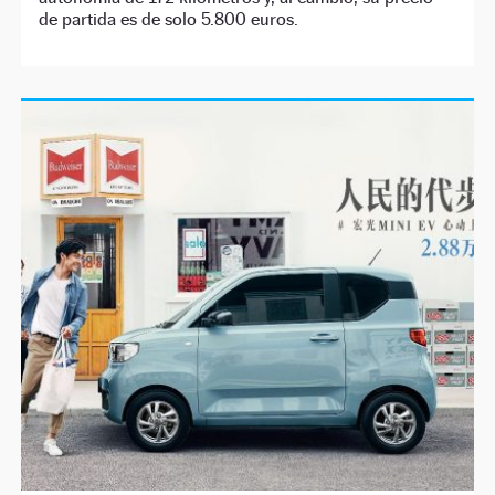
de partida es de solo 5.800 euros.