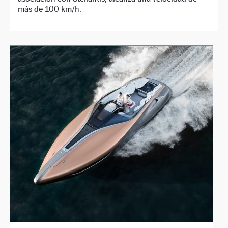
más de 100 km/h.