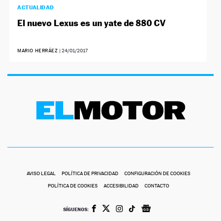
ACTUALIDAD
El nuevo Lexus es un yate de 880 CV
MARIO HERRÁEZ
|
24/01/2017
AVISO LEGAL
POLÍTICA DE PRIVACIDAD
CONFIGURACIÓN DE COOKIES
POLÍTICA DE COOKIES
ACCESIBILIDAD
CONTACTO
SÍGUENOS: