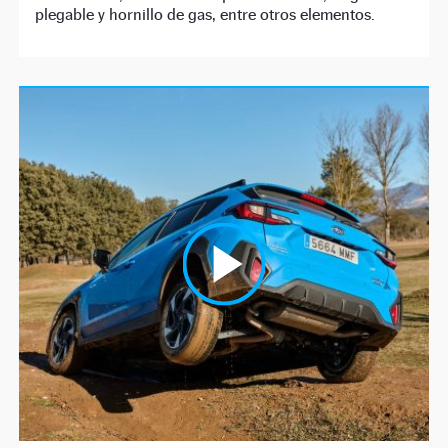
plegable y hornillo de gas, entre otros elementos.