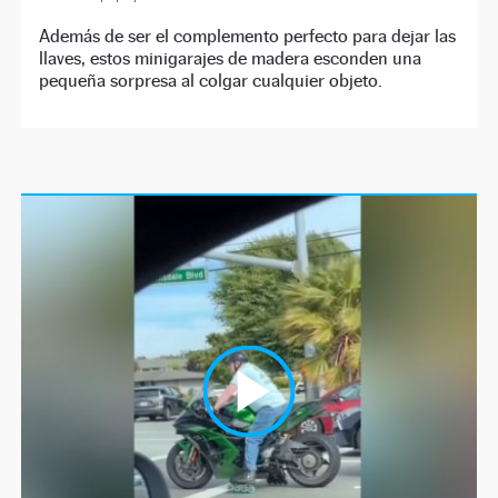
Además de ser el complemento perfecto para dejar las
llaves, estos minigarajes de madera esconden una
pequeña sorpresa al colgar cualquier objeto.