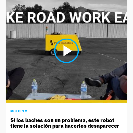
MOTORTV
Si los baches son un problema, este robot
tiene la solución para hacerlos desaparecer