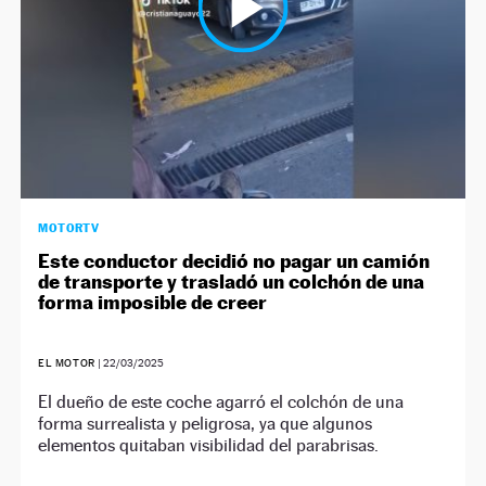
MOTORTV
Este conductor decidió no pagar un camión
de transporte y trasladó un colchón de una
forma imposible de creer
EL MOTOR
|
22/03/2025
El dueño de este coche agarró el colchón de una
forma surrealista y peligrosa, ya que algunos
elementos quitaban visibilidad del parabrisas.