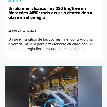
MOTORTV
Un alumno ‘alcanzó’ los 320 km/h en un
Mercedes AMG: todo ocurrió dentro de su
clase en el colegio
EL MOTOR
|
22/03/2025
Un joven fanático de los coches ha encontrado una
divertida manera para entretenerse en clase con un
papel, una regla flexible y una botella de agua.