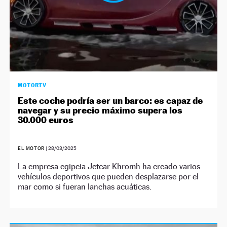
MOTORTV
Este coche podría ser un barco: es capaz de
navegar y su precio máximo supera los
30.000 euros
EL MOTOR
|
28/03/2025
La empresa egipcia Jetcar Khromh ha creado varios
vehículos deportivos que pueden desplazarse por el
mar como si fueran lanchas acuáticas.