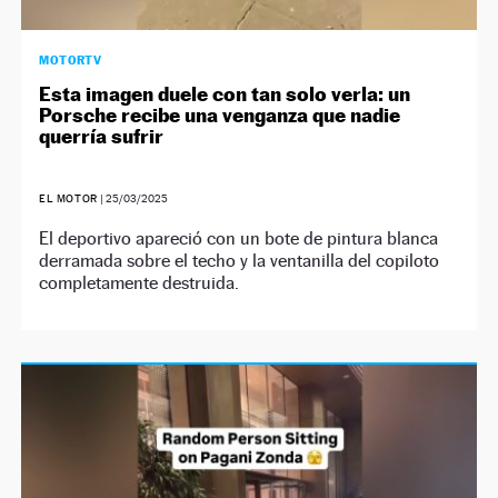
MOTORTV
Esta imagen duele con tan solo verla: un
Porsche recibe una venganza que nadie
querría sufrir
EL MOTOR
|
25/03/2025
El deportivo apareció con un bote de pintura blanca
derramada sobre el techo y la ventanilla del copiloto
completamente destruida.