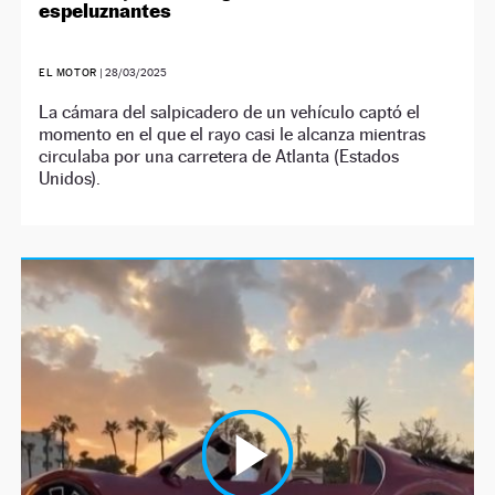
espeluznantes
EL MOTOR
|
28/03/2025
La cámara del salpicadero de un vehículo captó el
momento en el que el rayo casi le alcanza mientras
circulaba por una carretera de Atlanta (Estados
Unidos).