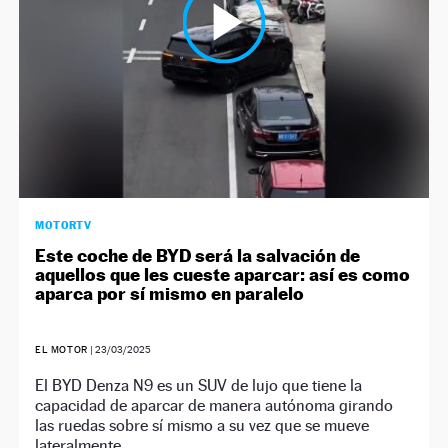
MOTORTV
Este coche de BYD será la salvación de
aquellos que les cueste aparcar: así es como
aparca por sí mismo en paralelo
EL MOTOR
|
23/03/2025
El BYD Denza N9 es un SUV de lujo que tiene la
capacidad de aparcar de manera autónoma girando
las ruedas sobre sí mismo a su vez que se mueve
lateralmente.