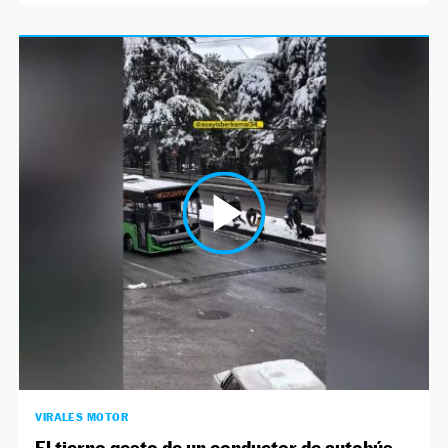
VIRALES MOTOR
El tierno gesto de un conductor de autobús