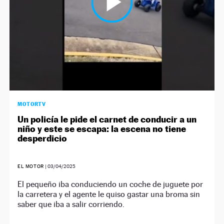
MOTORTV
Un policía le pide el carnet de conducir a un
niño y este se escapa: la escena no tiene
desperdicio
EL MOTOR
|
03/04/2025
El pequeño iba conduciendo un coche de juguete por
la carretera y el agente le quiso gastar una broma sin
saber que iba a salir corriendo.