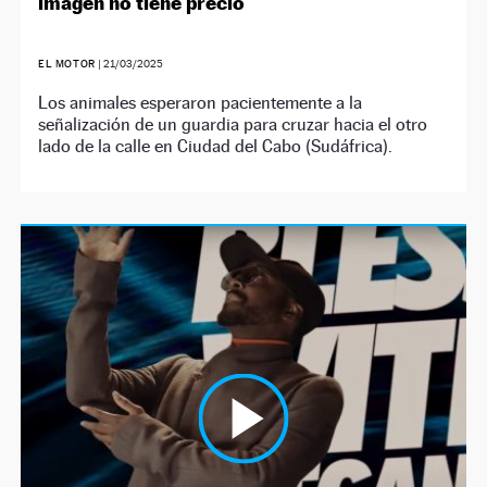
imagen no tiene precio
EL MOTOR
|
21/03/2025
Los animales esperaron pacientemente a la
señalización de un guardia para cruzar hacia el otro
lado de la calle en Ciudad del Cabo (Sudáfrica).