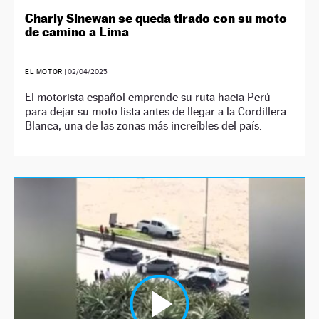
Charly Sinewan se queda tirado con su moto
de camino a Lima
EL MOTOR
|
02/04/2025
El motorista español emprende su ruta hacia Perú
para dejar su moto lista antes de llegar a la Cordillera
Blanca, una de las zonas más increíbles del país.