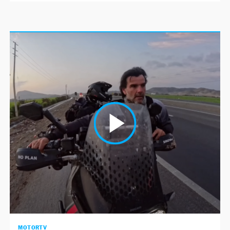
MOTORTV