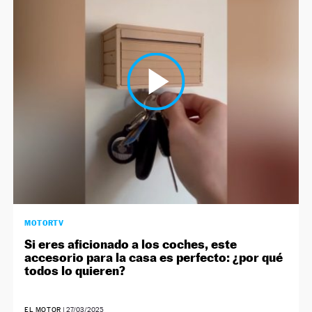
MOTORTV
Si eres aficionado a los coches, este
accesorio para la casa es perfecto: ¿por qué
todos lo quieren?
EL MOTOR
|
27/03/2025