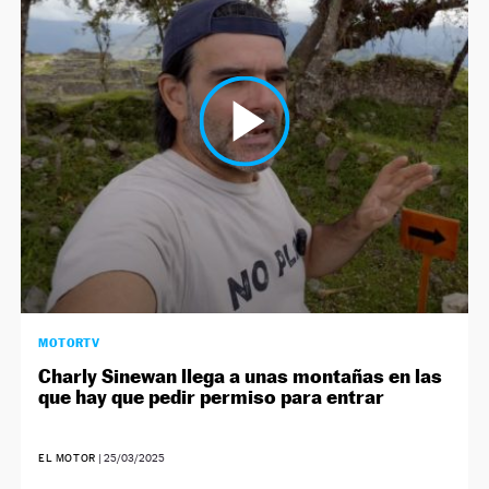
MOTORTV
Charly Sinewan llega a unas montañas en las
que hay que pedir permiso para entrar
EL MOTOR
|
25/03/2025