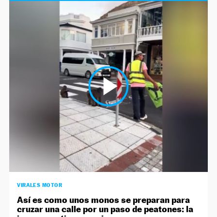
VIRALES MOTOR
Así es como unos monos se preparan para
cruzar una calle por un paso de peatones: la