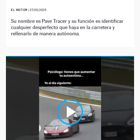
EL MOTOR
|
27/03/2025
Su nombre es Pave Tracer y su función es identificar
cualquier desperfecto que haya en la carretera y
rellenarlo de manera autónoma.