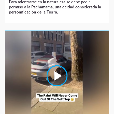
Para adentrarse en la naturaleza se debe pedir
permiso a la Pachamama, una deidad considerada la
personificación de la Tierra.