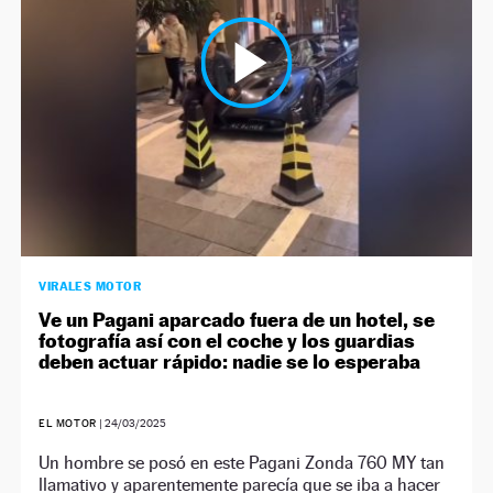
VIRALES MOTOR
Ve un Pagani aparcado fuera de un hotel, se
fotografía así con el coche y los guardias
deben actuar rápido: nadie se lo esperaba
EL MOTOR
|
24/03/2025
Un hombre se posó en este Pagani Zonda 760 MY tan
llamativo y aparentemente parecía que se iba a hacer