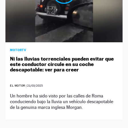
MOTORTV
Ni las lluvias torrenciales pueden evitar que
este conductor circule en su coche
descapotable: ver para creer
EL MOTOR
|
21/03/2025
Un hombre ha sido visto por las calles de Roma
conduciendo bajo la lluvia un vehículo descapotable
de la genuina marca inglesa Morgan.