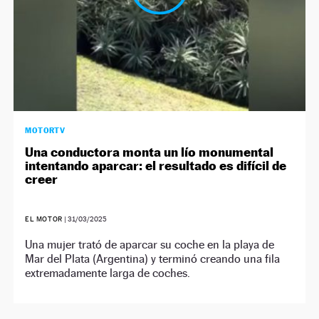
MOTORTV
Una conductora monta un lío monumental
intentando aparcar: el resultado es difícil de
creer
EL MOTOR
|
31/03/2025
Una mujer trató de aparcar su coche en la playa de
Mar del Plata (Argentina) y terminó creando una fila
extremadamente larga de coches.