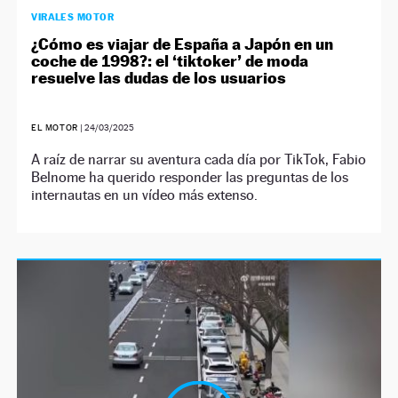
VIRALES MOTOR
¿Cómo es viajar de España a Japón en un
coche de 1998?: el ‘tiktoker’ de moda
resuelve las dudas de los usuarios
EL MOTOR
|
24/03/2025
A raíz de narrar su aventura cada día por TikTok, Fabio
Belnome ha querido responder las preguntas de los
internautas en un vídeo más extenso.