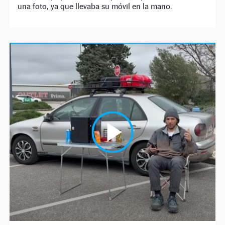
una foto, ya que llevaba su móvil en la mano.