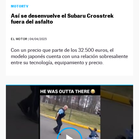
MOTORTV
Así se desenvuelve el Subaru Crosstrek
fuera del asfalto
EL MOTOR
|
04/04/2025
Con un precio que parte de los 32.500 euros, el
modelo japonés cuenta con una relación sobresaliente
entre su tecnología, equipamiento y precio.