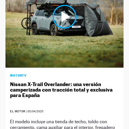
NEWSLETTER
SÍGUENOS
MOTORTV
Nissan X-Trail Overlander: una versión
camperizada con tracción total y exclusiva
para España
EL MOTOR
|
05/04/2025
El modelo incluye una tienda de techo, toldo con
cerramiento, cama auxiliar para el interior, fregadero