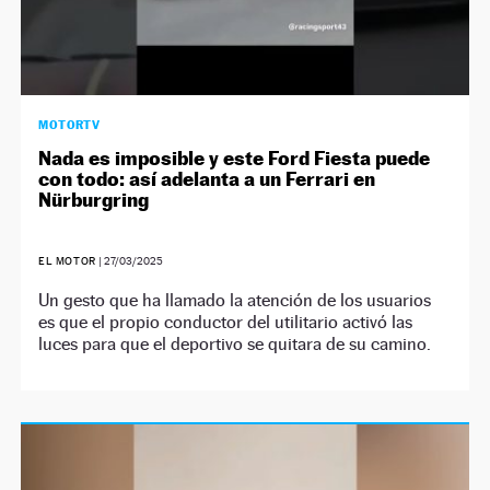
MOTORTV
Nada es imposible y este Ford Fiesta puede
con todo: así adelanta a un Ferrari en
Nürburgring
EL MOTOR
|
27/03/2025
Un gesto que ha llamado la atención de los usuarios
es que el propio conductor del utilitario activó las
luces para que el deportivo se quitara de su camino.