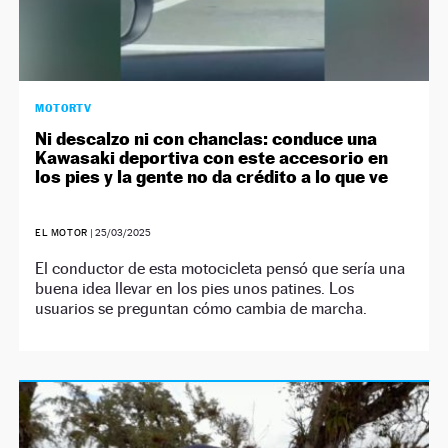
MOTORTV
Ni descalzo ni con chanclas: conduce una
Kawasaki deportiva con este accesorio en
los pies y la gente no da crédito a lo que ve
EL MOTOR
|
25/03/2025
El conductor de esta motocicleta pensó que sería una
buena idea llevar en los pies unos patines. Los
usuarios se preguntan cómo cambia de marcha.