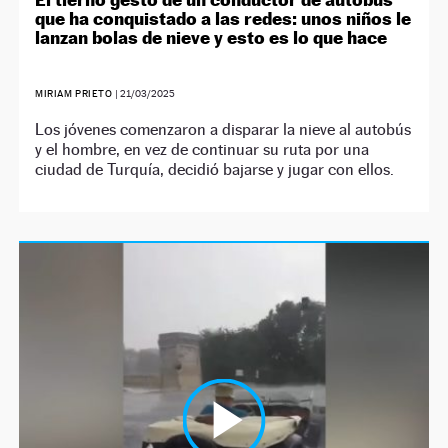
que ha conquistado a las redes: unos niños le
lanzan bolas de nieve y esto es lo que hace
MIRIAM PRIETO
|
21/03/2025
Los jóvenes comenzaron a disparar la nieve al autobús
y el hombre, en vez de continuar su ruta por una
ciudad de Turquía, decidió bajarse y jugar con ellos.