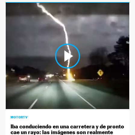
MOTORTV
Iba conduciendo en una carretera y de pronto
cae un rayo: las imágenes son realmente