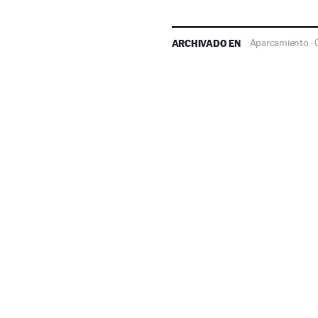
ARCHIVADO EN
Aparcamiento
·