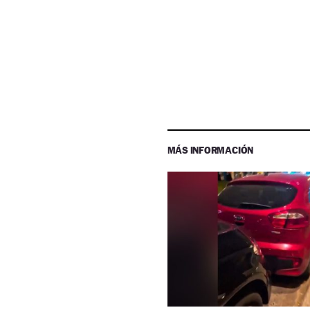
MÁS INFORMACIÓN