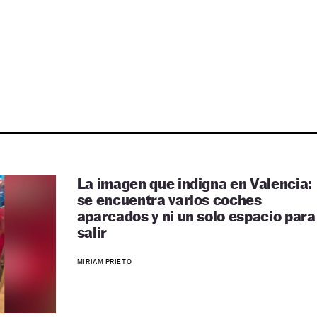
La imagen que indigna en Valencia:
se encuentra varios coches
aparcados y ni un solo espacio para
salir
MIRIAM PRIETO