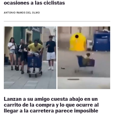
ocasiones a las ciclistas
ANTONIO RAMOS DEL OLMO
Lanzan a su amigo cuesta abajo en un
carrito de la compra y lo que ocurre al
llegar a la carretera parece imposible