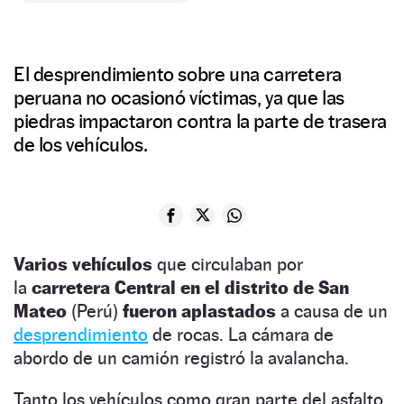
El desprendimiento sobre una carretera
peruana no ocasionó víctimas, ya que las
piedras impactaron contra la parte de trasera
de los vehículos.
Varios vehículos
que circulaban por
la
carretera Central en el distrito de San
Mateo
(Perú)
fueron aplastados
a causa de un
desprendimiento
de rocas. La cámara de
abordo de un camión registró la avalancha.
Tanto los vehículos como gran parte del asfalto