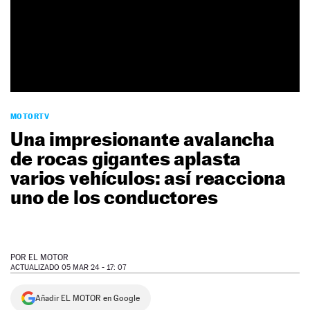
NEWSLETTER
SÍGUENOS
MOTORTV
Una impresionante avalancha
de rocas gigantes aplasta
varios vehículos: así reacciona
uno de los conductores
POR
EL MOTOR
ACTUALIZADO 05 MAR 24 - 17: 07
Añadir EL MOTOR en Google