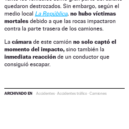
quedaron destrozados. Sin embargo, según el
medio local
La República
,
no hubo víctimas
mortales
debido a que las rocas impactaron
contra la parte trasera de los camiones.
La
cámara
de este camión
no solo captó el
momento del impacto,
sino también la
inmediata reacción
de un conductor que
consiguió escapar.
ARCHIVADO EN
Accidentes
·
Accidentes tráfico
·
Camiones