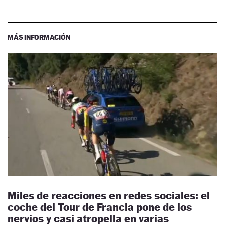
MÁS INFORMACIÓN
Miles de reacciones en redes sociales: el
coche del Tour de Francia pone de los
nervios y casi atropella en varias