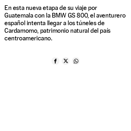
En esta nueva etapa de su viaje por
Guatemala con la BMW GS 800, el aventurero
español intenta llegar a los túneles de
Cardamomo, patrimonio natural del país
centroamericano.