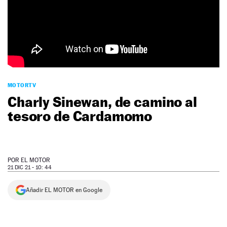
NEWSLETTER
SÍGUENOS
MOTORTV
Charly Sinewan, de camino al
tesoro de Cardamomo
POR
EL MOTOR
21 DIC 21 - 10: 44
Añadir EL MOTOR en Google