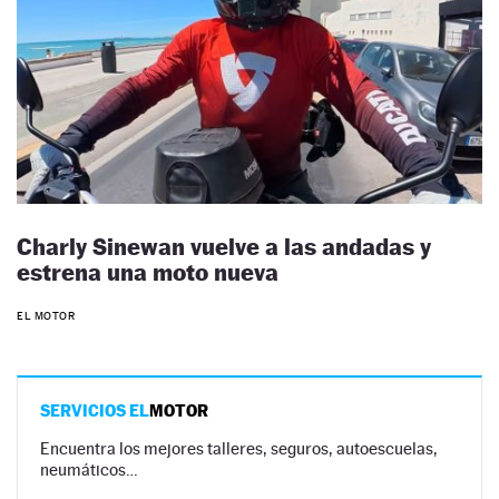
Charly Sinewan vuelve a las andadas y
estrena una moto nueva
EL MOTOR
SERVICIOS EL
MOTOR
Encuentra los mejores talleres, seguros, autoescuelas,
neumáticos…