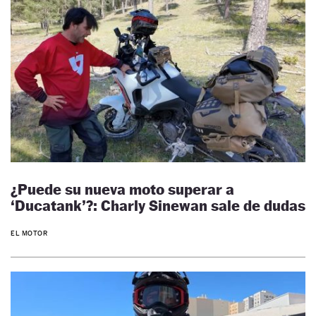
¿Puede su nueva moto superar a
‘Ducatank’?: Charly Sinewan sale de dudas
EL MOTOR