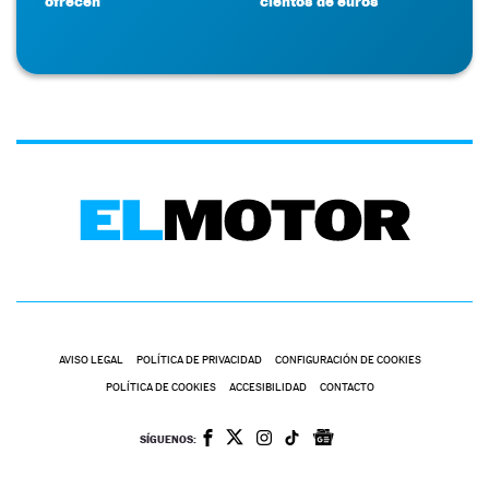
ofrecen
cientos de euros
AVISO LEGAL
POLÍTICA DE PRIVACIDAD
CONFIGURACIÓN DE COOKIES
POLÍTICA DE COOKIES
ACCESIBILIDAD
CONTACTO
SÍGUENOS: