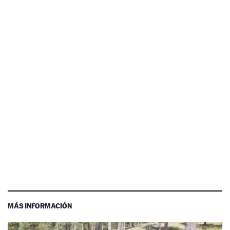
MÁS INFORMACIÓN