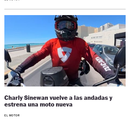
Charly Sinewan vuelve a las andadas y
estrena una moto nueva
EL MOTOR