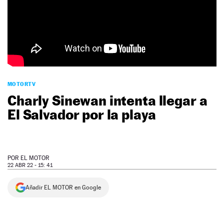
NEWSLETTER
SÍGUENOS
MOTORTV
Charly Sinewan intenta llegar a
El Salvador por la playa
POR
EL MOTOR
22 ABR 22 - 15: 41
Añadir EL MOTOR en Google