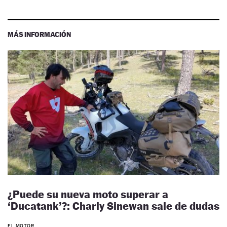
MÁS INFORMACIÓN
¿Puede su nueva moto superar a
‘Ducatank’?: Charly Sinewan sale de dudas
EL MOTOR