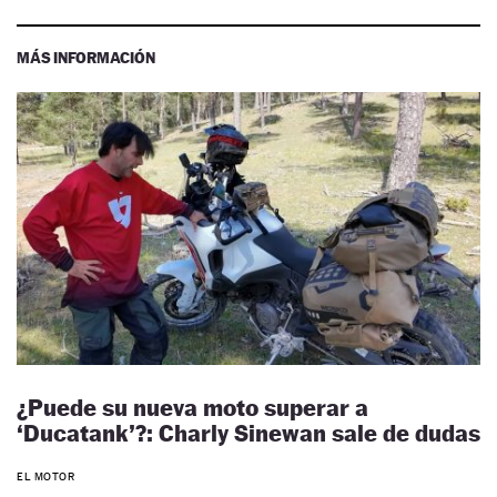
MÁS INFORMACIÓN
¿Puede su nueva moto superar a
‘Ducatank’?: Charly Sinewan sale de dudas
EL MOTOR