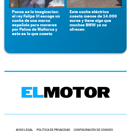
Pocos se lo imaginarían:
Este coche eléctrico
el rey Felipe VI escoge un
cuesta menos de 14.000
coche de una marca
euros y tiene algo que
española para moverse
muchos BMW ya no
por Palma de Mallorca y
ofrecen
esto es lo que cuesta
AVISO LEGAL
POLÍTICA DE PRIVACIDAD
CONFIGURACIÓN DE COOKIES