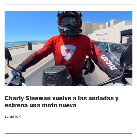
Charly Sinewan vuelve a las andadas y
estrena una moto nueva
EL MOTOR