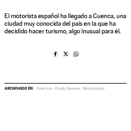
El motorista español ha llegado a Cuenca, una
ciudad muy conocida del país en la que ha
decidido hacer turismo, algo inusual para él.
ARCHIVADO EN
Aventura
·
Charly Sinewan
·
Motocicletas