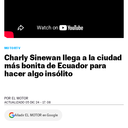
NEWSLETTER
SÍGUENOS
MOTORTV
Charly Sinewan llega a la ciudad
más bonita de Ecuador para
hacer algo insólito
POR
EL MOTOR
ACTUALIZADO 05 DIC 24 - 17: 08
Añadir EL MOTOR en Google