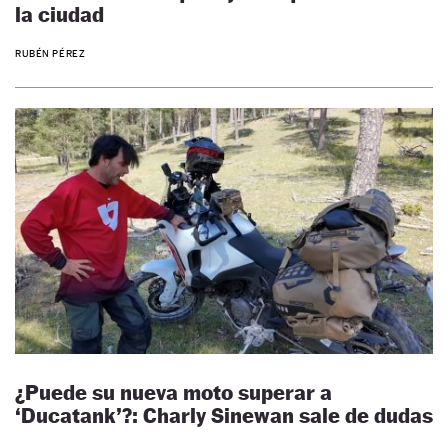
la ciudad
RUBÉN PÉREZ
¿Puede su nueva moto superar a
‘Ducatank’?: Charly Sinewan sale de dudas