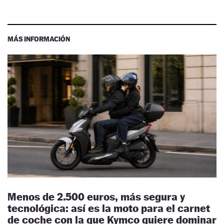
MÁS INFORMACIÓN
Menos de 2.500 euros, más segura y
tecnológica: así es la moto para el carnet
de coche con la que Kymco quiere dominar