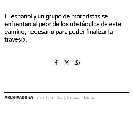
El español y un grupo de motoristas se
enfrentan al peor de los obstáculos de este
camino, necesario para poder finalizar la
travesía.
ARCHIVADO EN
Aventura
·
Charly Sinewan
·
Motos