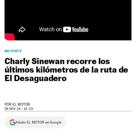
NEWSLETTER
SÍGUENOS
MOTORTV
Charly Sinewan recorre los
últimos kilómetros de la ruta de
El Desaguadero
POR
EL MOTOR
28 NOV 24 - 13: 03
Añadir EL MOTOR en Google