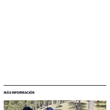
MÁS INFORMACIÓN