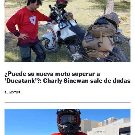
¿Puede su nueva moto superar a
‘Ducatank’?: Charly Sinewan sale de dudas
EL MOTOR