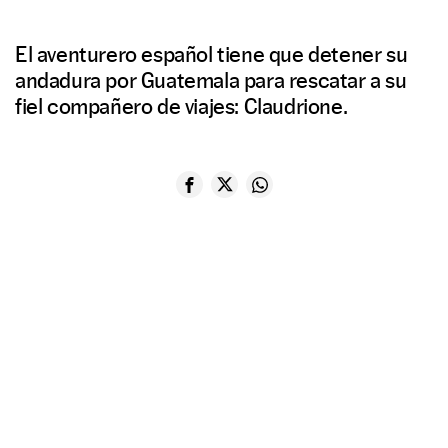
El aventurero español tiene que detener su
andadura por Guatemala para rescatar a su
fiel compañero de viajes: Claudrione.