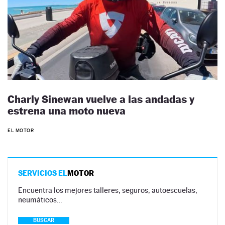
Charly Sinewan vuelve a las andadas y
estrena una moto nueva
EL MOTOR
SERVICIOS EL
MOTOR
Encuentra los mejores talleres, seguros, autoescuelas,
neumáticos…
BUSCAR