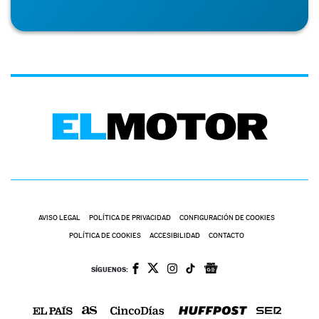
AVISO LEGAL
POLÍTICA DE PRIVACIDAD
CONFIGURACIÓN DE COOKIES
POLÍTICA DE COOKIES
ACCESIBILIDAD
CONTACTO
SÍGUENOS: