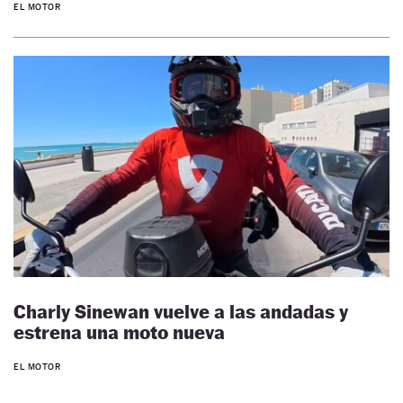
EL MOTOR
Charly Sinewan vuelve a las andadas y
estrena una moto nueva
EL MOTOR