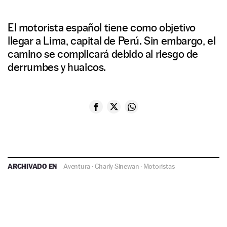
El motorista español tiene como objetivo
llegar a Lima, capital de Perú. Sin embargo, el
camino se complicará debido al riesgo de
derrumbes y huaicos.
ARCHIVADO EN
Aventura
·
Charly Sinewan
·
Motoristas