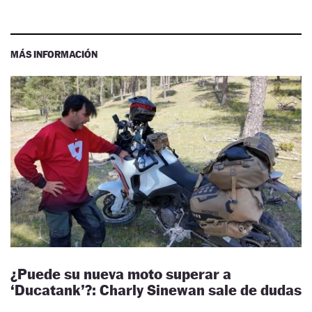
MÁS INFORMACIÓN
¿Puede su nueva moto superar a
‘Ducatank’?: Charly Sinewan sale de dudas