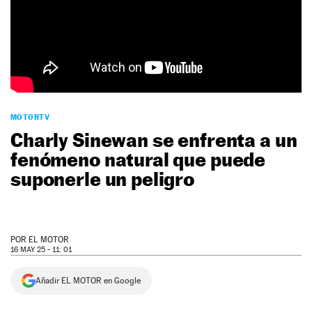
NEWSLETTER
SÍGUENOS
MOTORTV
Charly Sinewan se enfrenta a un
fenómeno natural que puede
suponerle un peligro
POR
EL MOTOR
16 MAY 25 - 11: 01
Añadir EL MOTOR en Google