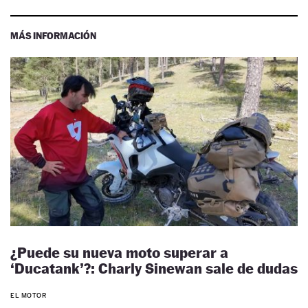
MÁS INFORMACIÓN
¿Puede su nueva moto superar a
‘Ducatank’?: Charly Sinewan sale de dudas
EL MOTOR