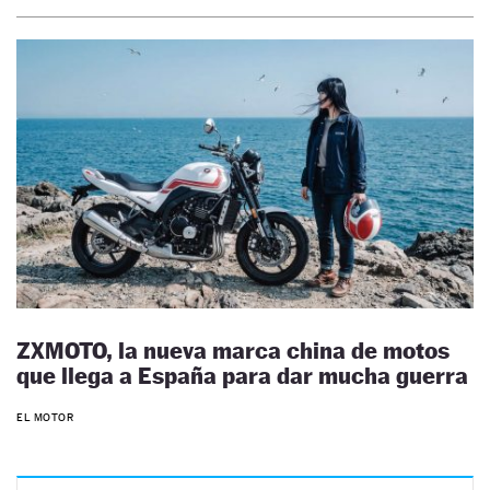
ZXMOTO, la nueva marca china de motos
que llega a España para dar mucha guerra
EL MOTOR