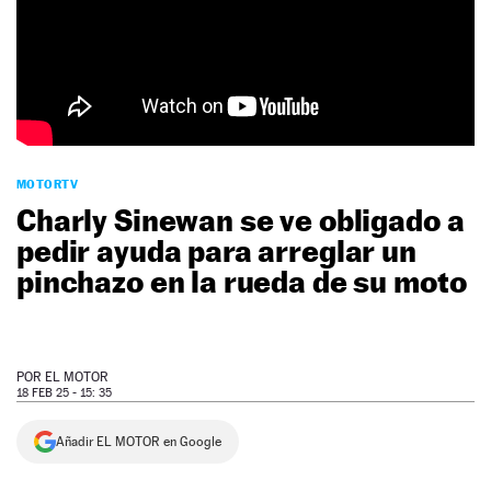
NEWSLETTER
SÍGUENOS
MOTORTV
Charly Sinewan se ve obligado a
pedir ayuda para arreglar un
pinchazo en la rueda de su moto
POR
EL MOTOR
18 FEB 25 - 15: 35
Añadir EL MOTOR en Google