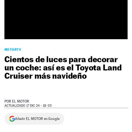
NEWSLETTER
SÍGUENOS
MOTORTV
Cientos de luces para decorar
un coche: así es el Toyota Land
Cruiser más navideño
POR
EL MOTOR
ACTUALIZADO 17 DIC 24 - 18: 03
Añadir EL MOTOR en Google