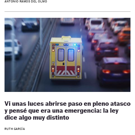
ANTONIO RAMOS DEL OLMO
Vi unas luces abrirse paso en pleno atasco
y pensé que era una emergencia: la ley
dice algo muy distinto
RUTH GARCÍA