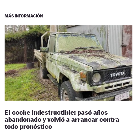
MÁS INFORMACIÓN
El coche indestructible: pasó años
abandonado y volvió a arrancar contra
todo pronóstico