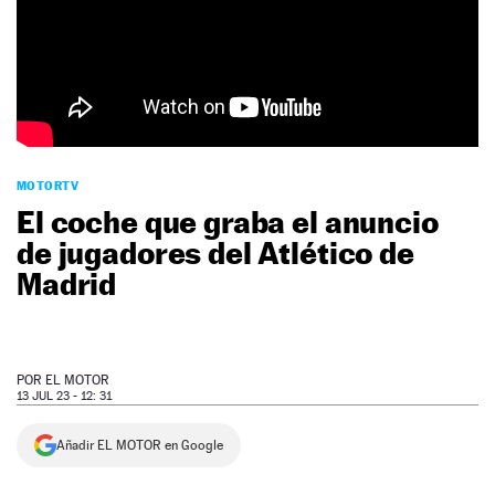
NEWSLETTER
SÍGUENOS
MOTORTV
El coche que graba el anuncio
de jugadores del Atlético de
Madrid
POR
EL MOTOR
13 JUL 23 - 12: 31
Añadir EL MOTOR en Google