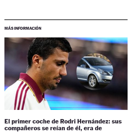
MÁS INFORMACIÓN
El primer coche de Rodri Hernández: sus
compañeros se reían de él, era de