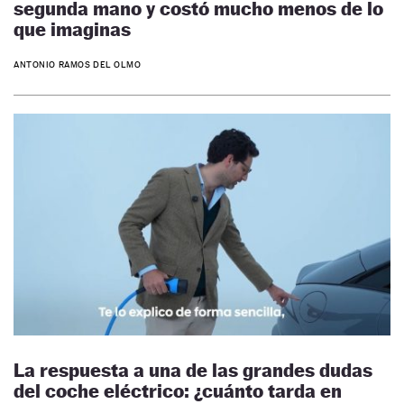
segunda mano y costó mucho menos de lo
que imaginas
ANTONIO RAMOS DEL OLMO
La respuesta a una de las grandes dudas
del coche eléctrico: ¿cuánto tarda en