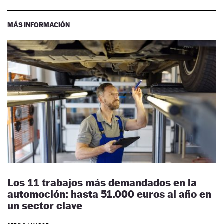
MÁS INFORMACIÓN
Los 11 trabajos más demandados en la
automoción: hasta 51.000 euros al año en
un sector clave