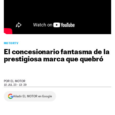
NEWSLETTER
SÍGUENOS
MOTORTV
El concesionario fantasma de la
prestigiosa marca que quebró
POR
EL MOTOR
10 JUL 23 - 13: 29
Añadir EL MOTOR en Google