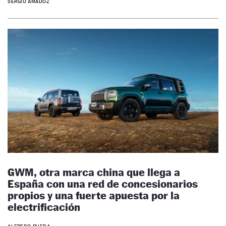
SERGIO AMADOZ
GWM, otra marca china que llega a
España con una red de concesionarios
propios y una fuerte apuesta por la
electrificación