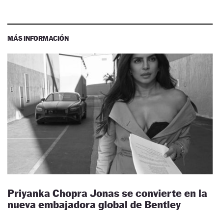
MÁS INFORMACIÓN
Priyanka Chopra Jonas se convierte en la
nueva embajadora global de Bentley