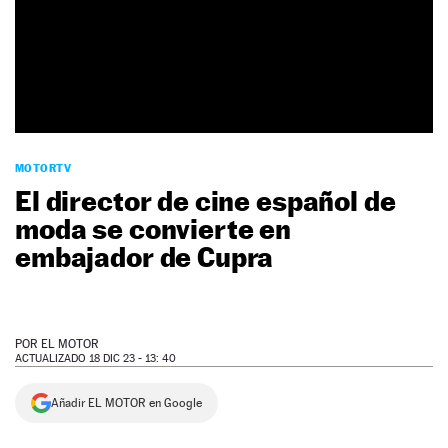
NEWSLETTER
SÍGUENOS
MOTORTV
El director de cine español de
moda se convierte en
embajador de Cupra
POR
EL MOTOR
ACTUALIZADO 18 DIC 23 - 13: 40
Añadir EL MOTOR en Google