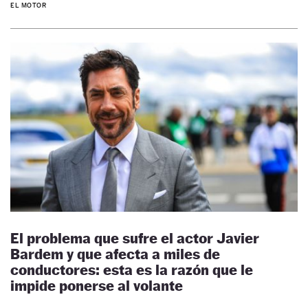
EL MOTOR
El problema que sufre el actor Javier
Bardem y que afecta a miles de
conductores: esta es la razón que le
impide ponerse al volante