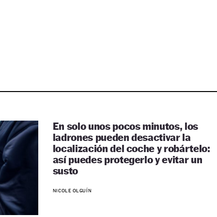
En solo unos pocos minutos, los
ladrones pueden desactivar la
localización del coche y robártelo:
así puedes protegerlo y evitar un
susto
NICOLE OLGUÍN