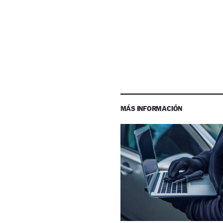
MÁS INFORMACIÓN