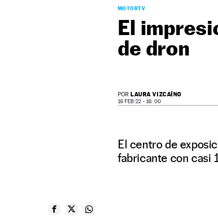
MOTORTV
El impresi
de dron
LAURA VIZCAÍNO
POR
16 FEB 22 - 16: 00
El centro de exposic
fabricante con casi