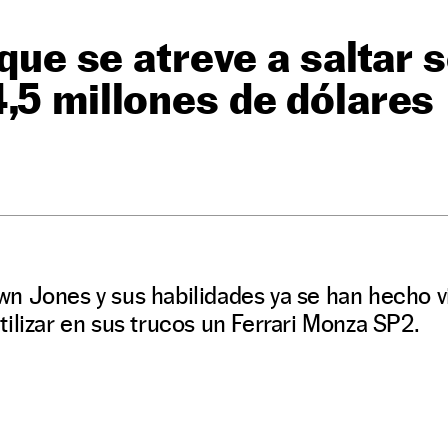
 que se atreve a saltar 
,5 millones de dólares
n Jones y sus habilidades ya se han hecho vi
ilizar en sus trucos un Ferrari Monza SP2.