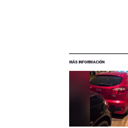
MÁS INFORMACIÓN