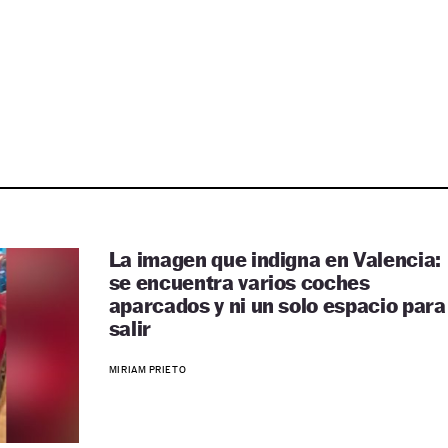
La imagen que indigna en Valencia:
se encuentra varios coches
aparcados y ni un solo espacio para
salir
MIRIAM PRIETO