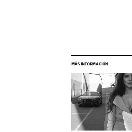
MÁS INFORMACIÓN