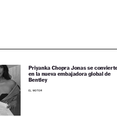
Priyanka Chopra Jonas se conviert
en la nueva embajadora global de
Bentley
EL MOTOR