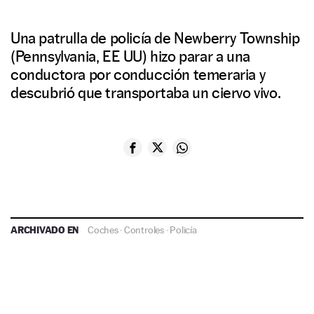
Una patrulla de policía de Newberry Township
(Pennsylvania, EE UU) hizo parar a una
conductora por conducción temeraria y
descubrió que transportaba un ciervo vivo.
ARCHIVADO EN
Coches
·
Controles
·
Policía