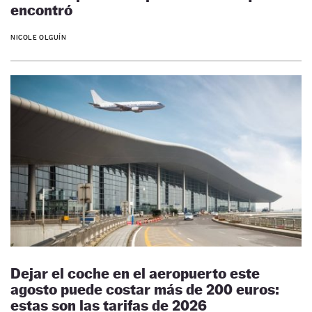
encontró
NICOLE OLGUÍN
Dejar el coche en el aeropuerto este
agosto puede costar más de 200 euros:
estas son las tarifas de 2026