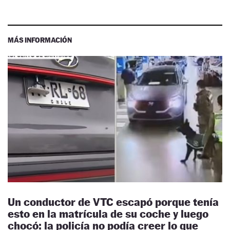
MÁS INFORMACIÓN
Un conductor de VTC escapó porque tenía
esto en la matrícula de su coche y luego
chocó: la policía no podía creer lo que