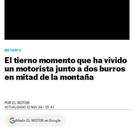
NEWSLETTER
SÍGUENOS
MOTORTV
El tierno momento que ha vivido
un motorista junto a dos burros
en mitad de la montaña
POR
EL MOTOR
ACTUALIZADO 12 NOV 24 - 15: 41
Añadir EL MOTOR en Google