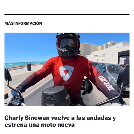
MÁS INFORMACIÓN
Charly Sinewan vuelve a las andadas y
estrena una moto nueva