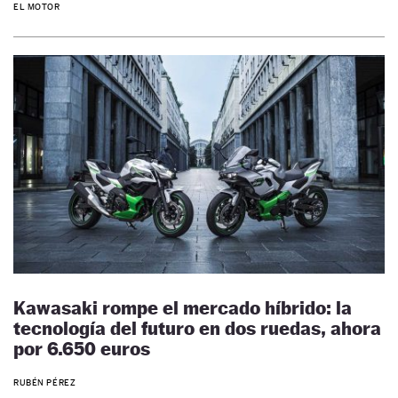
EL MOTOR
Kawasaki rompe el mercado híbrido: la
tecnología del futuro en dos ruedas, ahora
por 6.650 euros
RUBÉN PÉREZ