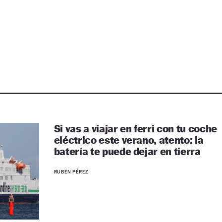
Si vas a viajar en ferri con tu coche
eléctrico este verano, atento: la
batería te puede dejar en tierra
RUBÉN PÉREZ