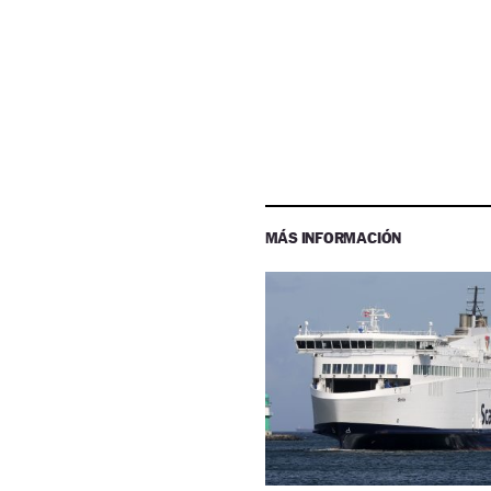
MÁS INFORMACIÓN