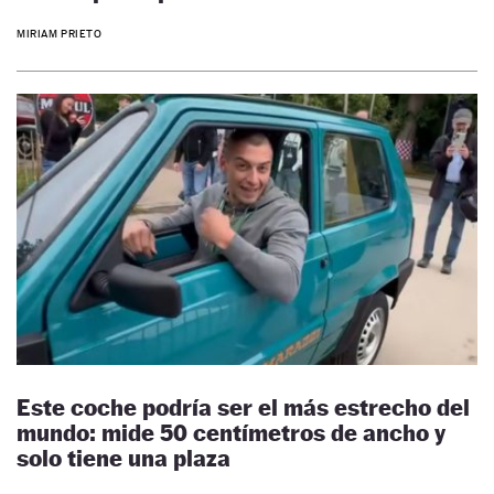
MIRIAM PRIETO
Este coche podría ser el más estrecho del
mundo: mide 50 centímetros de ancho y
solo tiene una plaza