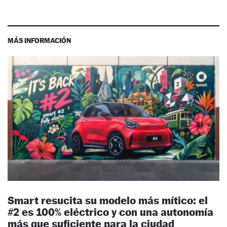
MÁS INFORMACIÓN
Smart resucita su modelo más mítico: el
#2 es 100% eléctrico y con una autonomía
más que suficiente para la ciudad