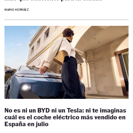
MARIO HERRÁEZ
No es ni un BYD ni un Tesla: ni te imaginas
cuál es el coche eléctrico más vendido en
España en julio