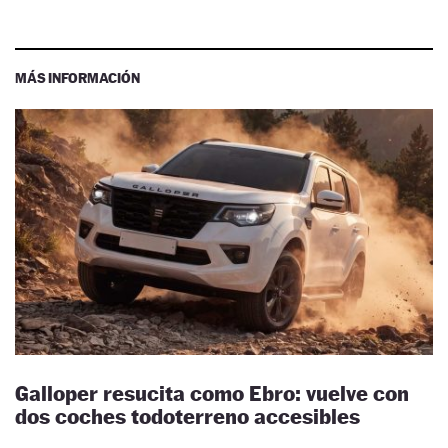
MÁS INFORMACIÓN
Galloper resucita como Ebro: vuelve con
dos coches todoterreno accesibles