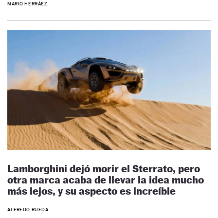
MARIO HERRÁEZ
Lamborghini dejó morir el Sterrato, pero
otra marca acaba de llevar la idea mucho
más lejos, y su aspecto es increíble
ALFREDO RUEDA