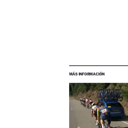
MÁS INFORMACIÓN