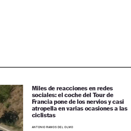
Miles de reacciones en redes
sociales: el coche del Tour de
Francia pone de los nervios y casi
atropella en varias ocasiones a las
ciclistas
ANTONIO RAMOS DEL OLMO