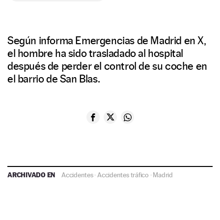
Según informa Emergencias de Madrid en X,
el hombre ha sido trasladado al hospital
después de perder el control de su coche en
el barrio de San Blas.
ARCHIVADO EN
Accidentes
·
Accidentes tráfico
·
Madrid