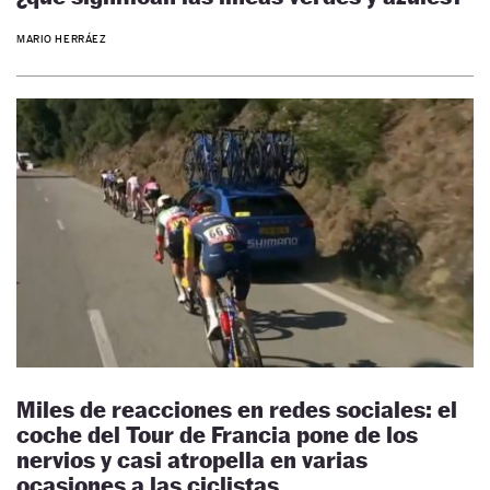
MARIO HERRÁEZ
Miles de reacciones en redes sociales: el
coche del Tour de Francia pone de los
nervios y casi atropella en varias
ocasiones a las ciclistas